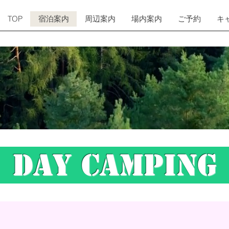
TOP
宿泊案内
周辺案内
場内案内
ご予約
キ
DAY CAMPIN