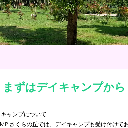
まずはデイキャンプから
ィキャンプについて
CAMP さくらの丘では、デイキャンプも受け付けて