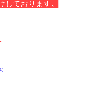
けしております。
す
0)