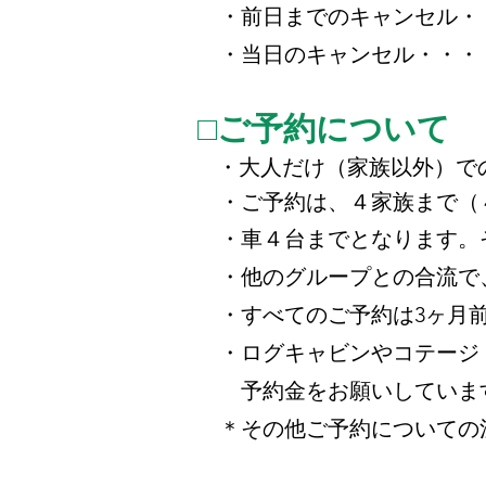
・前日までのキャンセル・・
・当日のキャンセル・・・・
□ご予約について
・大人だけ（家族以外）で
・ご予約は、４家族まで（
・車４台までとなります。
・他のグループとの合流で
・すべてのご予約は3ヶ月前
・ログキャビンやコテージ・
予約金をお願いしていま
＊その他ご予約についての