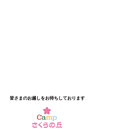
皆さまのお越しをお待ちしております