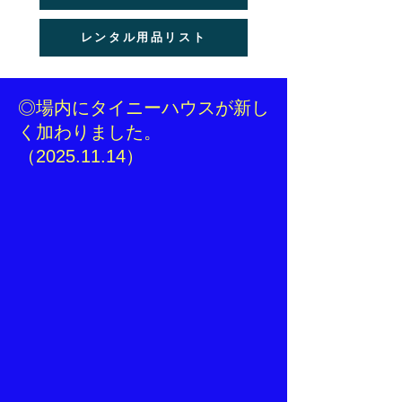
レンタル用品リスト
◎場内にタイニーハウスが新し
く加わりました。
（2025.11.14）