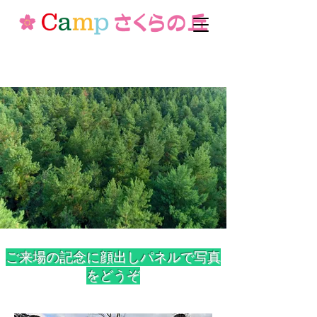
ご来場の記念に顔出しパネルで写真
をどうぞ