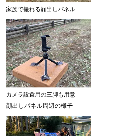
家族で撮れる顔出しパネル
カメラ設置用の三脚も用意
顔出しパネル周辺の様子